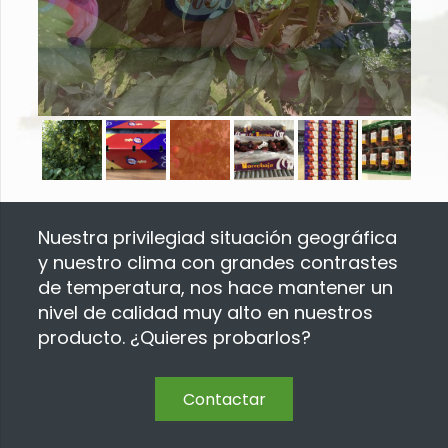
Nuestra privilegiad situación geográfica
y nuestro clima con grandes contrastes
de temperatura, nos hace mantener un
nivel de calidad muy alto en nuestros
producto. ¿Quieres probarlos?
Contactar