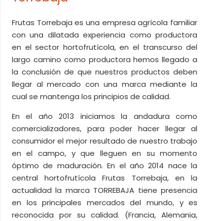
Frutas Torrebaja es una empresa agrícola familiar
con una dilatada experiencia como productora
en el sector hortofrutícola, en el transcurso del
largo camino como productora hemos llegado a
la conclusión de que nuestros productos deben
llegar al mercado con una marca mediante la
cual se mantenga los principios de calidad.
En el año 2013 iniciamos la andadura como
comercializadores, para poder hacer llegar al
consumidor el mejor resultado de nuestro trabajo
en el campo, y que lleguen en su momento
óptimo de maduración. En el año 2014 nace la
central hortofrutícola Frutas Torrebaja, en la
actualidad la marca TORREBAJA tiene presencia
en los principales mercados del mundo, y es
reconocida por su calidad. (Francia, Alemania,