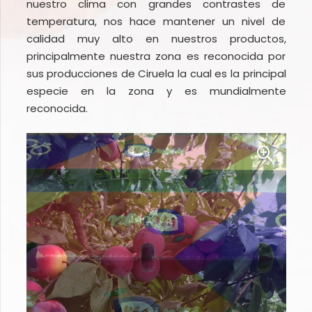
nuestro clima con grandes contrastes de
temperatura, nos hace mantener un nivel de
calidad muy alto en nuestros productos,
principalmente nuestra zona es reconocida por
sus producciones de Ciruela la cual es la principal
especie en la zona y es mundialmente
reconocida.