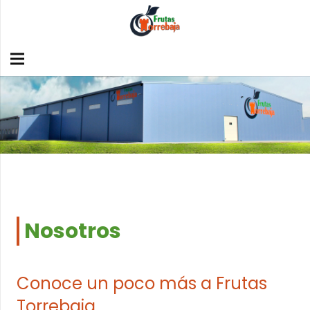
Nosotros
Conoce un poco más a Frutas
Torrebaja