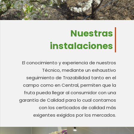
Nuestras
instalaciones
El conocimiento y experiencia de nuestros
Técnico, mediante un exhaustivo
seguimiento de Trazabilidad tanto en el
campo como en Central, permiten que la
fruta pueda llegar al consumidor con una
garantía de Calidad para lo cual contamos
con los certicados de calidad más
exigentes exigidos por los mercados.