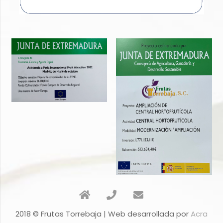
2018 © Frutas Torrebaja | Web desarrollada por
Acra