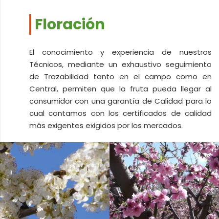
Floración
El conocimiento y experiencia de nuestros
Técnicos, mediante un exhaustivo seguimiento
de Trazabilidad tanto en el campo como en
Central, permiten que la fruta pueda llegar al
consumidor con una garantía de Calidad para lo
cual contamos con los certificados de calidad
más exigentes exigidos por los mercados.