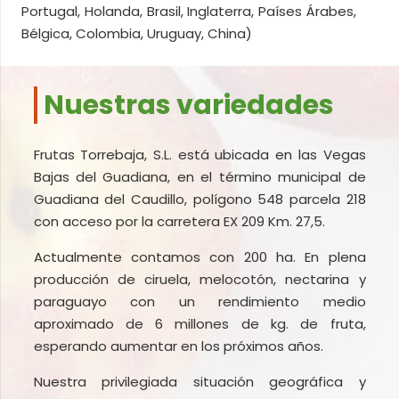
Portugal, Holanda, Brasil, Inglaterra, Países Árabes,
Bélgica, Colombia, Uruguay, China)
Nuestras variedades
Frutas Torrebaja, S.L. está ubicada en las Vegas
Bajas del Guadiana, en el término municipal de
Guadiana del Caudillo, polígono 548 parcela 218
con acceso por la carretera EX 209 Km. 27,5.
Actualmente contamos con 200 ha. En plena
producción de ciruela, melocotón, nectarina y
paraguayo con un rendimiento medio
aproximado de 6 millones de kg. de fruta,
esperando aumentar en los próximos años.
Nuestra privilegiada situación geográfica y